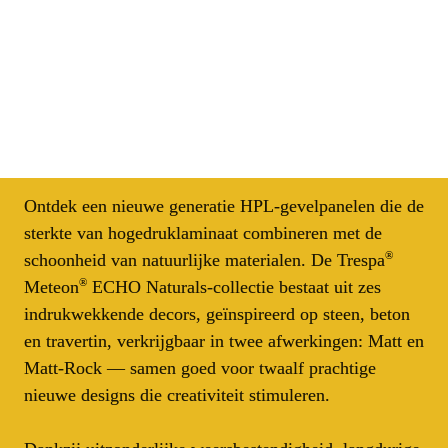
Ontdek een nieuwe generatie HPL-gevelpanelen die de 
sterkte van hogedruklaminaat combineren met de 
®
schoonheid van natuurlijke materialen. De Trespa
®
Meteon
 ECHO Naturals-collectie bestaat uit zes 
indrukwekkende decors, geïnspireerd op steen, beton 
en travertin, verkrijgbaar in twee afwerkingen: Matt en 
Matt-Rock — samen goed voor twaalf prachtige 
nieuwe designs die creativiteit stimuleren.
