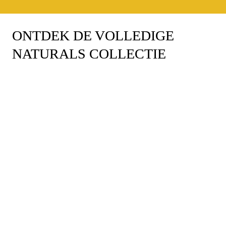
ONTDEK DE VOLLEDIGE 
NATURALS COLLECTIE
®
®