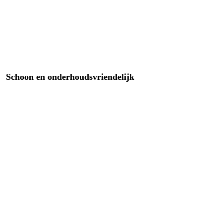
Schoon en onderhoudsvriendelijk