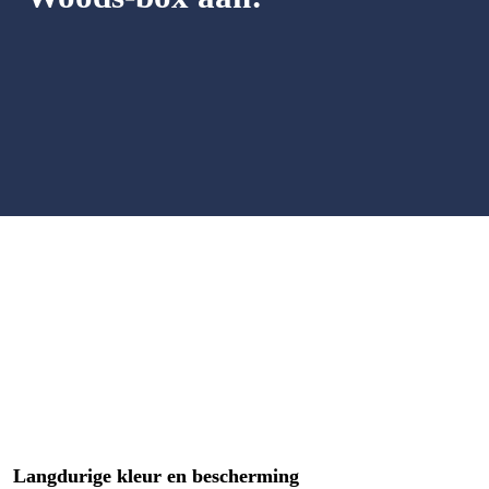
Langdurige kleur en bescherming