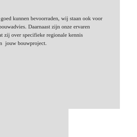
n goed kunnen bevoorraden, wij staan ook voor 
 bouwadvies. Daarnaast zijn onze ervaren 
zij over specifieke regionale kennis 
an  jouw bouwproject. 