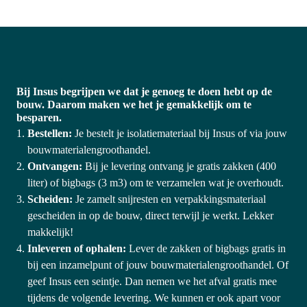
Bij Insus begrijpen we dat je genoeg te doen hebt op de 
bouw. Daarom maken we het je gemakkelijk om te 
besparen.
Bestellen:
 Je bestelt je isolatiemateriaal bij Insus of via jouw 
bouwmaterialengroothandel. 
Ontvangen:
 Bij je levering ontvang je gratis zakken (400 
liter) of bigbags (3 m3) om te verzamelen wat je overhoudt. 
Scheiden:
 Je zamelt snijresten en verpakkingsmateriaal 
gescheiden in op de bouw, direct terwijl je werkt. Lekker 
makkelijk!
Inleveren of ophalen:
 Lever de zakken of bigbags gratis in 
bij een inzamelpunt of jouw bouwmaterialengroothandel. Of 
geef Insus een seintje. Dan nemen we het afval gratis mee 
tijdens de volgende levering. We kunnen er ook apart voor 