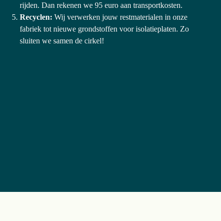
rijden. Dan rekenen we 95 euro aan transportkosten.
Recyclen: 
Wij verwerken jouw restmaterialen in onze 
fabriek tot nieuwe grondstoffen voor isolatieplaten. Zo 
sluiten we samen de cirkel!
